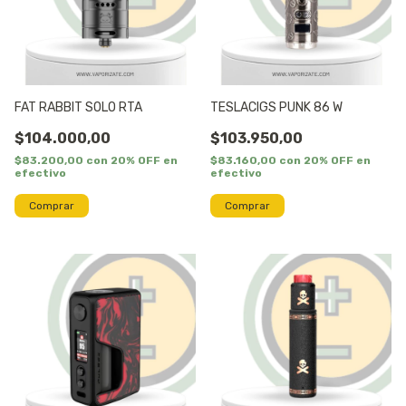
FAT RABBIT SOLO RTA
TESLACIGS PUNK 86 W
$104.000,00
$103.950,00
$83.200,00
con
20% OFF en
$83.160,00
con
20% OFF en
efectivo
efectivo