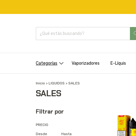
Categorías
Vaporizadores
E-Líquis
Inicio
>
LIQUIDOS
>
SALES
SALES
Filtrar por
PRECIO
Desde
Hasta