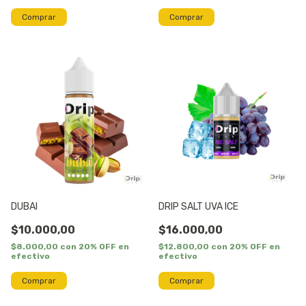
Comprar
Comprar
DUBAI
DRIP SALT UVA ICE
$10.000,00
$16.000,00
$8.000,00
con
20% OFF en
$12.800,00
con
20% OFF en
efectivo
efectivo
Comprar