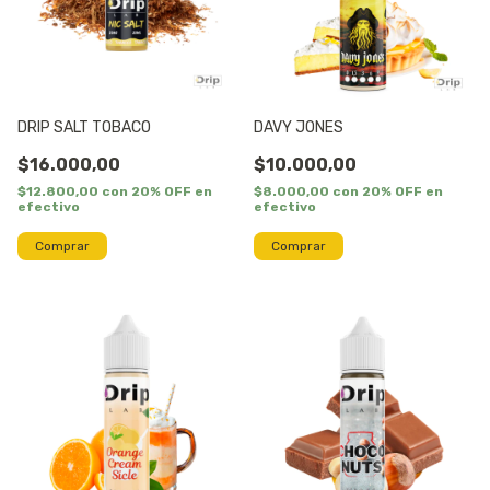
DRIP SALT TOBACO
DAVY JONES
$16.000,00
$10.000,00
$12.800,00
con
20% OFF en
$8.000,00
con
20% OFF en
efectivo
efectivo
Comprar