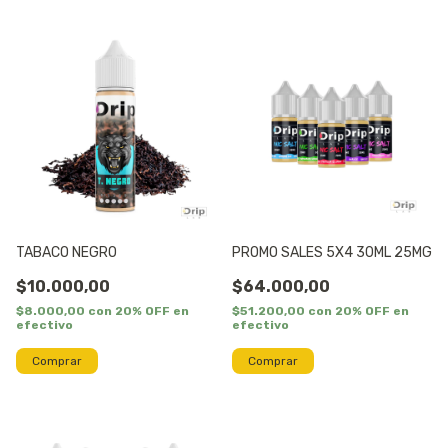
TABACO NEGRO
PROMO SALES 5X4 30ML 25MG
$10.000,00
$64.000,00
$8.000,00
con
20% OFF en
$51.200,00
con
20% OFF en
efectivo
efectivo
Comprar