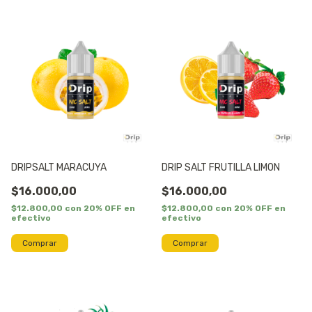
DRIPSALT MARACUYA
DRIP SALT FRUTILLA LIMON
$16.000,00
$16.000,00
$12.800,00
con
20% OFF en
$12.800,00
con
20% OFF en
efectivo
efectivo