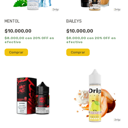
MENTOL
BAILEYS
$10.000,00
$10.000,00
$8.000,00
con
20% OFF en
$8.000,00
con
20% OFF en
efectivo
efectivo
Comprar
Comprar