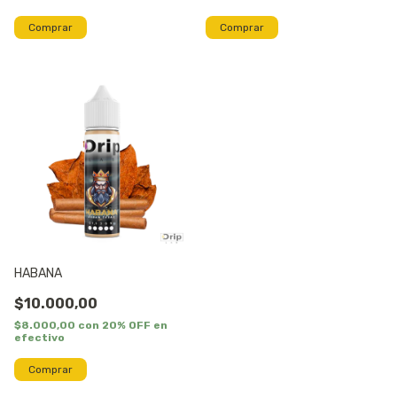
Comprar
Comprar
HABANA
$10.000,00
$8.000,00
con
20% OFF en
efectivo
Comprar