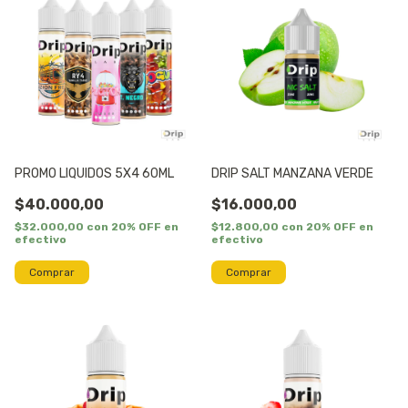
PROMO LIQUIDOS 5X4 60ML
DRIP SALT MANZANA VERDE
$40.000,00
$16.000,00
$32.000,00
con
20% OFF en
$12.800,00
con
20% OFF en
efectivo
efectivo