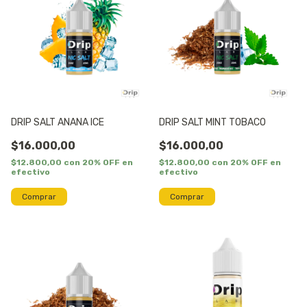
DRIP SALT ANANA ICE
DRIP SALT MINT TOBACO
$16.000,00
$16.000,00
$12.800,00
con
20% OFF en
$12.800,00
con
20% OFF en
efectivo
efectivo