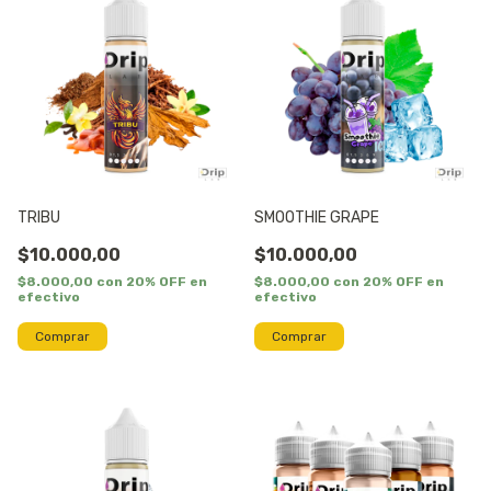
TRIBU
SMOOTHIE GRAPE
$10.000,00
$10.000,00
$8.000,00
con
20% OFF en
$8.000,00
con
20% OFF en
efectivo
efectivo
Comprar
Comprar