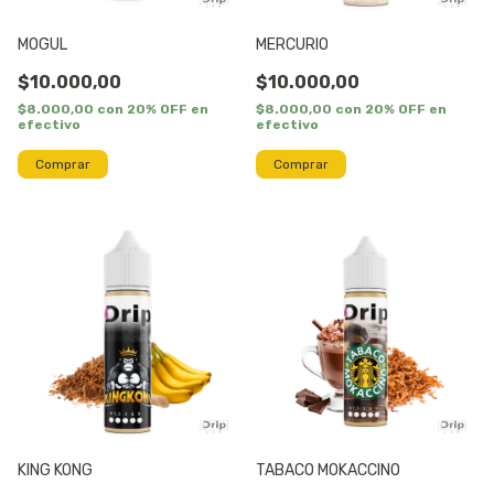
MOGUL
MERCURIO
$10.000,00
$10.000,00
$8.000,00
con
20% OFF en
$8.000,00
con
20% OFF en
efectivo
efectivo
Comprar
Comprar
KING KONG
TABACO MOKACCINO