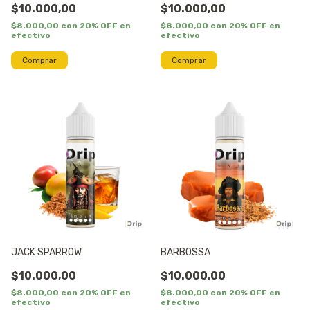
$10.000,00
$10.000,00
$8.000,00
con
20% OFF en
$8.000,00
con
20% OFF en
efectivo
efectivo
Comprar
Comprar
JACK SPARROW
BARBOSSA
$10.000,00
$10.000,00
$8.000,00
con
20% OFF en
$8.000,00
con
20% OFF en
efectivo
efectivo