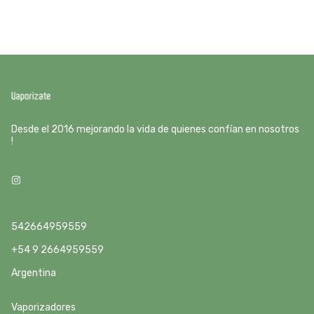
Desde el 2016 mejorando la vida de quienes confían en nosotros
!
542664959559
+54 9 2664959559
Argentina
Vaporizadores