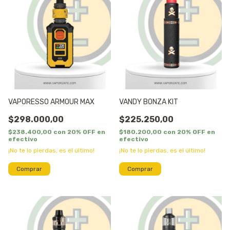
VAPORESSO ARMOUR MAX
VANDY BONZA KIT
$298.000,00
$225.250,00
$238.400,00
con
20% OFF en
$180.200,00
con
20% OFF en
efectivo
efectivo
¡No te lo pierdas, es el último!
¡No te lo pierdas, es el último!