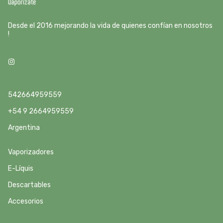
Desde el 2016 mejorando la vida de quienes confían en nosotros
!
542664959559
+54 9 2664959559
Argentina
Vaporizadores
E-Líquis
Descartables
Accesorios