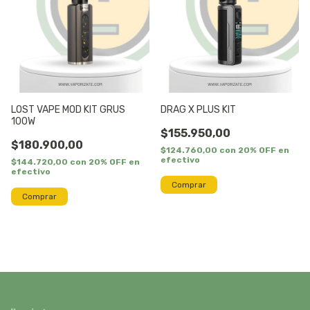
LOST VAPE MOD KIT GRUS
DRAG X PLUS KIT
100W
$155.950,00
$180.900,00
$124.760,00
con
20% OFF en
efectivo
$144.720,00
con
20% OFF en
efectivo