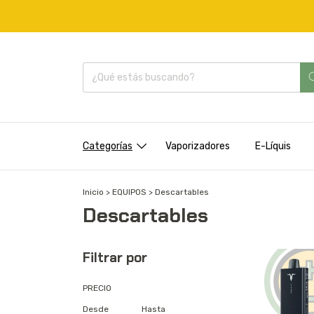
Categorías
Vaporizadores
E-Líquis
Inicio
>
EQUIPOS
>
Descartables
Descartables
Filtrar por
PRECIO
Desde
Hasta