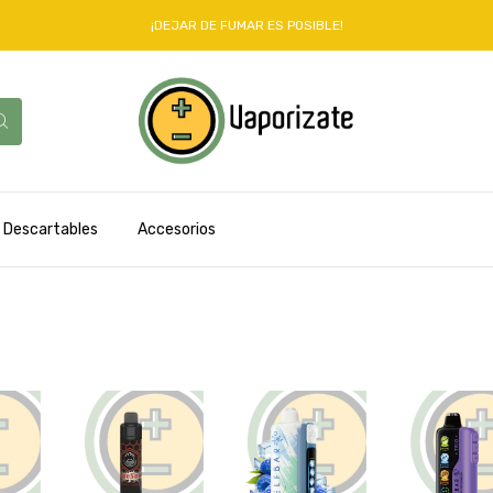
¡DEJAR DE FUMAR ES POSIBLE!
Descartables
Accesorios