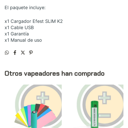
El paquete incluye:
x1 Cargador Efest SLIM K2
x1 Cable USB
x1 Garantía
x1 Manual de uso
Otros vapeadores han comprado