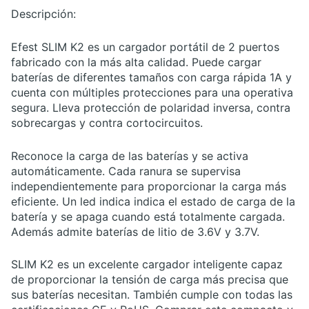
Descripción:
Efest SLIM K2 es un cargador portátil de 2 puertos
fabricado con la más alta calidad. Puede cargar
baterías de diferentes tamaños con carga rápida 1A y
cuenta con múltiples protecciones para una operativa
segura. Lleva protección de polaridad inversa, contra
sobrecargas y contra cortocircuitos.
Reconoce la carga de las baterías y se activa
automáticamente. Cada ranura se supervisa
independientemente para proporcionar la carga más
eficiente. Un led indica indica el estado de carga de la
batería y se apaga cuando está totalmente cargada.
Además admite baterías de litio de 3.6V y 3.7V.
SLIM K2 es un excelente cargador inteligente capaz
de proporcionar la tensión de carga más precisa que
sus baterías necesitan. También cumple con todas las