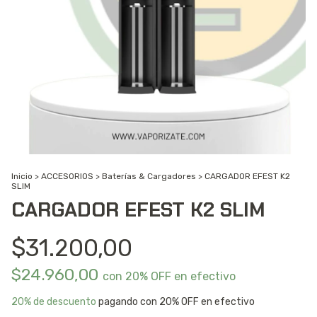
Inicio
>
ACCESORIOS
>
Baterías & Cargadores
>
CARGADOR EFEST K2
SLIM
CARGADOR EFEST K2 SLIM
$31.200,00
$24.960,00
con
20% OFF en efectivo
20% de descuento
pagando con 20% OFF en efectivo