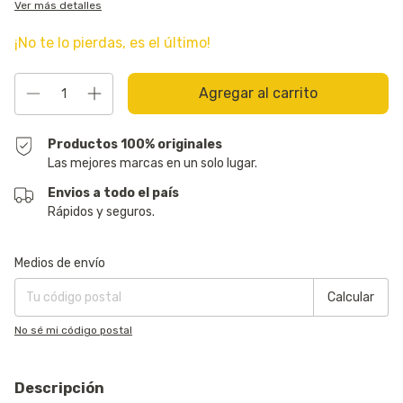
Ver más detalles
¡No te lo pierdas, es el último!
Productos 100% originales
Las mejores marcas en un solo lugar.
Envios a todo el país
Rápidos y seguros.
Entregas para el CP:
Cambiar CP
Medios de envío
Calcular
No sé mi código postal
Descripción