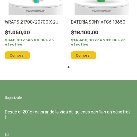
WRAPS 21700/20700 X 2U
BATERIA SONY VTC6 18650
$1.050,00
$18.100,00
$840,00
con
20% OFF en
$14.480,00
con
20% OFF en
efectivo
efectivo
Desde el 2016 mejorando la vida de quienes confían en nosotros
!