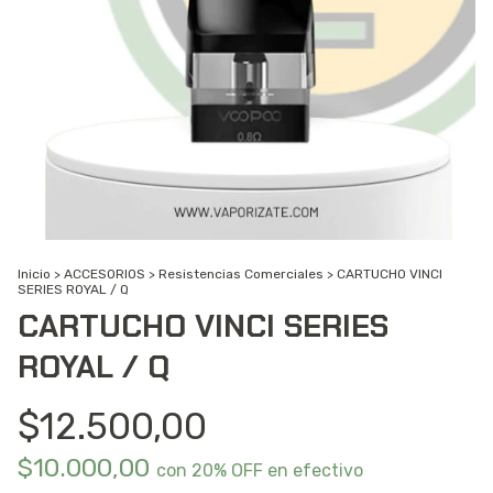
Inicio
>
ACCESORIOS
>
Resistencias Comerciales
>
CARTUCHO VINCI
SERIES ROYAL / Q
CARTUCHO VINCI SERIES
ROYAL / Q
$12.500,00
$10.000,00
con
20% OFF en efectivo