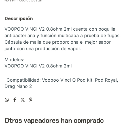
No sé mi código postal
Descripción
VOOPOO VINCI V2 0.8ohm 2ml cuenta con boquilla
antibacteriana y función multicapa a prueba de fugas.
Cápsula de malla que proporciona el mejor sabor
junto con una producción de vapor.
Modelos:
VOOPOO VINCI V2 0.8ohm 2ml
-Compatibilidad: Voopoo Vinci Q Pod kit, Pod Royal,
Drag Nano 2
Otros vapeadores han comprado