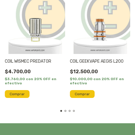
COIL WISMEC PREDATOR
COIL GEEKVAPE AEGIS L200
$4.700,00
$12.500,00
$3.760,00
con
20% OFF en
$10.000,00
con
20% OFF en
efectivo
efectivo
Comprar