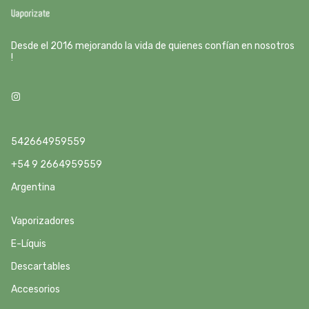
Desde el 2016 mejorando la vida de quienes confían en nosotros
!
542664959559
+54 9 2664959559
Argentina
Vaporizadores
E-Líquis
Descartables
Accesorios