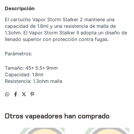
Descripción
El cartucho Vapor Storm Stalker 2 mantiene una
capacidad de 1.8ml y una resistencia de malla de
1.3ohm. El Vapor Storm Stalker II adopta un diseño de
llenado superior con protección contra fugas.
Parámetros:
Tamaño: 45* 5.5* 9mm
Capacidad: 1.8ml
Resistencia: 1.3ohm malla
Otros vapeadores han comprado