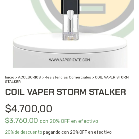
Inicio
>
ACCESORIOS
>
Resistencias Comerciales
>
COIL VAPER STORM
STALKER
COIL VAPER STORM STALKER
$4.700,00
$3.760,00
con
20% OFF en efectivo
20% de descuento
pagando con 20% OFF en efectivo