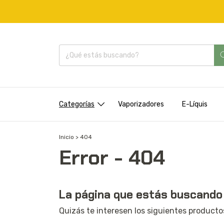
Categorías
Vaporizadores
E-Líquis
Inicio
>
404
Error - 404
La página que estás buscando 
Quizás te interesen los siguientes producto