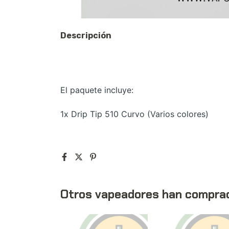
Descripción
El paquete incluye:
1x Drip Tip 510 Curvo (Varios colores)
Otros vapeadores han compra