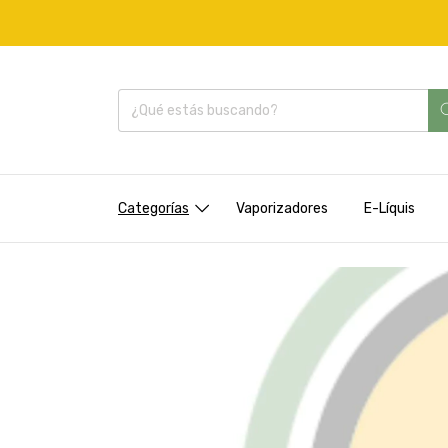
Categorías
Vaporizadores
E-Líquis