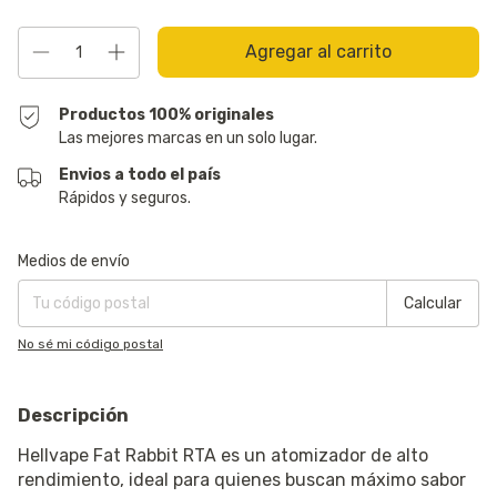
Productos 100% originales
Las mejores marcas en un solo lugar.
Envios a todo el país
Rápidos y seguros.
Entregas para el CP:
Cambiar CP
Medios de envío
Calcular
No sé mi código postal
Descripción
Hellvape Fat Rabbit RTA es un atomizador de alto
rendimiento, ideal para quienes buscan máximo sabor