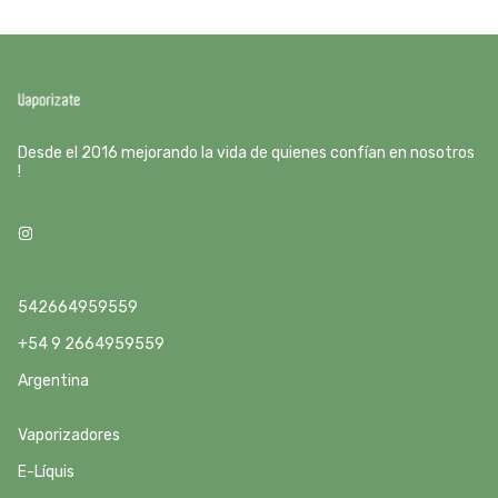
Desde el 2016 mejorando la vida de quienes confían en nosotros
!
542664959559
+54 9 2664959559
Argentina
Vaporizadores
E-Líquis