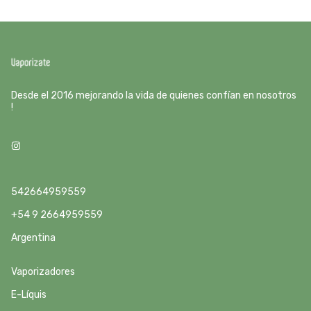
Desde el 2016 mejorando la vida de quienes confían en nosotros
!
542664959559
+54 9 2664959559
Argentina
Vaporizadores
E-Líquis