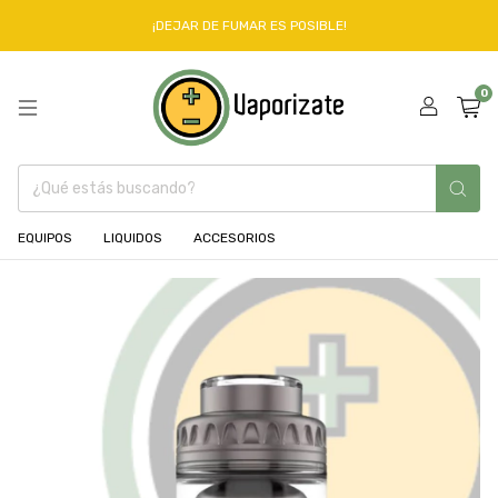
¡DEJAR DE FUMAR ES POSIBLE!
0
EQUIPOS
LIQUIDOS
ACCESORIOS