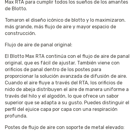
Max RTA para cumplir todos los sueños de los amantes
de Blotto.
Tomaron el diseño icónico de blotto y lo maximizaron.
más grande, más flujo de aire y mayor espacio de
construcción.
Flujo de aire de panal original:
El Blotto Max RTA continúa con el flujo de aire de panal
original, que es fácil de ajustar. También viene con
orificios de panal dentro de los postes para
proporcionar la solución avanzada de difusión de aire.
Cuando el aire fluye a través del RTA, los orificios de
nido de abeja distribuyen el aire de manera uniforme a
través del hilo y el algodón, lo que ofrece un sabor
superior que se adapta a su gusto. Puedes distinguir el
perfil del ejuice capa por capa con una respiración
profunda.
Postes de flujo de aire con soporte de metal elevado: