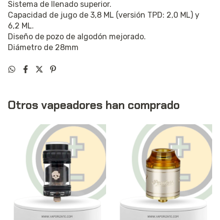
Sistema de llenado superior.
Capacidad de jugo de 3,8 ML (versión TPD: 2,0 ML) y
6,2 ML.
Diseño de pozo de algodón mejorado.
Diámetro de 28mm
Otros vapeadores han comprado