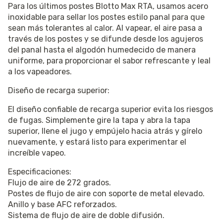
Para los últimos postes Blotto Max RTA, usamos acero
inoxidable para sellar los postes estilo panal para que
sean más tolerantes al calor. Al vapear, el aire pasa a
través de los postes y se difunde desde los agujeros
del panal hasta el algodón humedecido de manera
uniforme, para proporcionar el sabor refrescante y leal
a los vapeadores.
Diseño de recarga superior:
El diseño confiable de recarga superior evita los riesgos
de fugas. Simplemente gire la tapa y abra la tapa
superior, llene el jugo y empújelo hacia atrás y gírelo
nuevamente, y estará listo para experimentar el
increíble vapeo.
Especificaciones:
Flujo de aire de 272 grados.
Postes de flujo de aire con soporte de metal elevado.
Anillo y base AFC reforzados.
Sistema de flujo de aire de doble difusión.