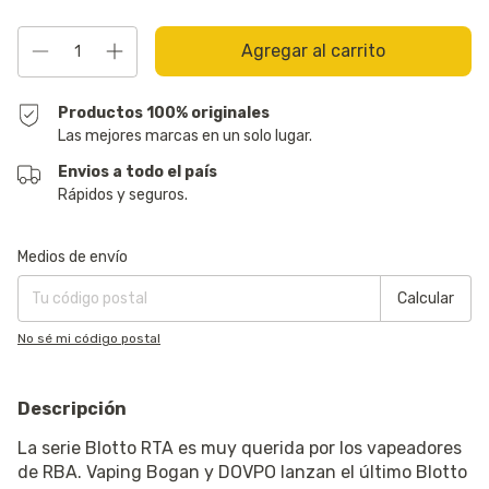
Productos 100% originales
Las mejores marcas en un solo lugar.
Envios a todo el país
Rápidos y seguros.
Entregas para el CP:
Cambiar CP
Medios de envío
Calcular
No sé mi código postal
Descripción
La serie Blotto RTA es muy querida por los vapeadores
de RBA. Vaping Bogan y DOVPO lanzan el último Blotto