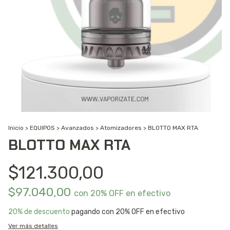
Inicio
>
EQUIPOS
>
Avanzados
>
Atomizadores
>
BLOTTO MAX RTA
BLOTTO MAX RTA
$121.300,00
$97.040,00
con
20% OFF en efectivo
20% de descuento
pagando con 20% OFF en efectivo
Ver más detalles