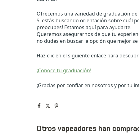
Ofrecemos una variedad de graduación de n
Si estás buscando orientación sobre cuál pod
preocupes! Estamos aquí para ayudarte.
Queremos asegurarnos de que tu experiencia
no dudes en buscar la opción que mejor se 
Haz clic en el siguiente enlace para descubri
¡Conoce tu graduación!
¡Gracias por confiar en nosotros y por tu in
Otros vapeadores han compra