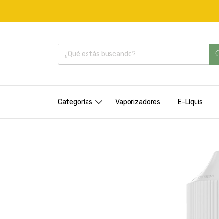
Categorías
Vaporizadores
E-Líquis