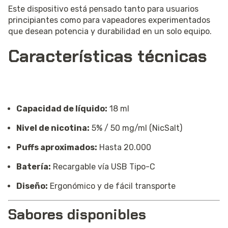
Este dispositivo está pensado tanto para usuarios
principiantes como para vapeadores experimentados
que desean potencia y durabilidad en un solo equipo.
Características técnicas
Capacidad de líquido:
18 ml
Nivel de nicotina:
5% / 50 mg/ml (NicSalt)
Puffs aproximados:
Hasta 20.000
Batería:
Recargable vía USB Tipo-C
Diseño:
Ergonómico y de fácil transporte
Sabores disponibles