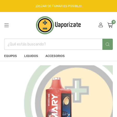
¡DEJAR DE FUMAR ES POSIBLE!
0
EQUIPOS
LIQUIDOS
ACCESORIOS