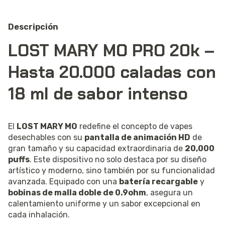
Descripción
LOST MARY MO PRO 20k –
Hasta 20.000 caladas con
18 ml de sabor intenso
El
LOST MARY MO
redefine el concepto de vapes
desechables con su
pantalla de animación HD
de
gran tamaño y su capacidad extraordinaria de
20,000
puffs
. Este dispositivo no solo destaca por su diseño
artístico y moderno, sino también por su funcionalidad
avanzada. Equipado con una
batería recargable
y
bobinas de malla doble de 0.9ohm
, asegura un
calentamiento uniforme y un sabor excepcional en
cada inhalación.