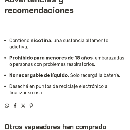
recomendaciones
Contiene
nicotina
, una sustancia altamente
adictiva.
Prohibido para menores de 18 años
, embarazadas
o personas con problemas respiratorios.
No recargable de líquido.
Solo recargá la batería.
Desechá en puntos de reciclaje electrónico al
finalizar su uso.
Otros vapeadores han comprado