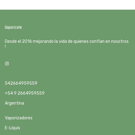
Desde el 2016 mejorando la vida de quienes confían en nosotros
!
542664959559
+54 9 2664959559
Argentina
Vaporizadores
E-Líquis