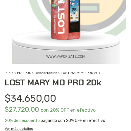
Inicio
>
EQUIPOS
>
Descartables
>
LOST MARY MO PRO 20k
LOST MARY MO PRO 20k
$34.650,00
$27.720,00
con
20% OFF en efectivo
20% de descuento
pagando con 20% OFF en efectivo
Ver más detalles