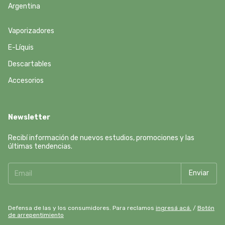
Argentina
Vaporizadores
E-Líquis
Descartables
Accesorios
Newsletter
Recibí información de nuevos estudios, promociones y las
últimas tendencias.
Defensa de las y los consumidores. Para reclamos
ingresá acá.
/
Botón
de arrepentimiento