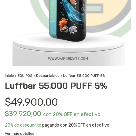
Inicio
>
EQUIPOS
>
Descartables
>
Luffbar 55.000 PUFF 5%
Luffbar 55.000 PUFF 5%
$49.900,00
$39.920,00
con
20% OFF en efectivo
20% de descuento
pagando con 20% OFF en efectivo
Ver más detalles