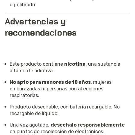
equilibrado.
Advertencias y
recomendaciones
Este producto contiene
nicotina
, una sustancia
altamente adictiva.
No apto para menores de 18 años
, mujeres
embarazadas ni personas con afecciones
respiratorias.
Producto desechable, con batería recargable. No
recargable de líquido.
Una vez agotado,
desechalo responsablemente
en puntos de recolección de electrónicos.