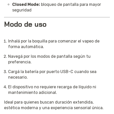
Closed Mode:
bloqueo de pantalla para mayor
seguridad
Modo de uso
Inhalá por la boquilla para comenzar el vapeo de
forma automática.
Navegá por los modos de pantalla según tu
preferencia.
Cargá la batería por puerto USB-C cuando sea
necesario.
El dispositivo no requiere recarga de líquido ni
mantenimiento adicional.
Ideal para quienes buscan duración extendida,
estética moderna y una experiencia sensorial única.