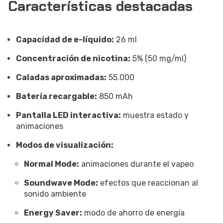
Características destacadas
Capacidad de e-líquido:
26 ml
Concentración de nicotina:
5% (50 mg/ml)
Caladas aproximadas:
55.000
Batería recargable:
850 mAh
Pantalla LED interactiva:
muestra estado y
animaciones
Modos de visualización:
Normal Mode:
animaciones durante el vapeo
Soundwave Mode:
efectos que reaccionan al
sonido ambiente
Energy Saver:
modo de ahorro de energía