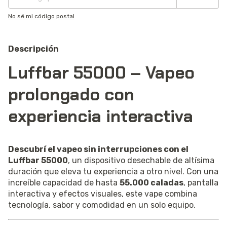
No sé mi código postal
Descripción
Luffbar 55000 – Vapeo
prolongado con
experiencia interactiva
Descubrí el vapeo sin interrupciones con el
Luffbar 55000
, un dispositivo desechable de altísima
duración que eleva tu experiencia a otro nivel. Con una
increíble capacidad de hasta
55.000 caladas
, pantalla
interactiva y efectos visuales, este vape combina
tecnología, sabor y comodidad en un solo equipo.