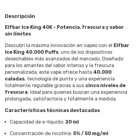
Descripción
Elfbar Ice King 40K – Potencia, frescura y sabor
sin límites
Descubrí la máxima innovación en vapeo con el
Elfbar
Ice King 40.000 Puffs
, uno de los dispositivos
desechables más avanzados del mercado. Diseñado
para los amantes del sabor intenso y la frescura
personalizada, este vape ofrece hasta
40.000
caladas
, tecnología de punta y una experiencia
totalmente regulable gracias a sus
cinco niveles de
frescura
. Ideal para quienes buscan una experiencia
prolongada, satisfactoria y totalmente a medida.
Características técnicas destacadas
Capacidad de e-líquido:
20 ml
Concentración de nicotina:
5% / 50 mg/ml