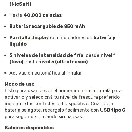
(NicSalt)
Hasta
40.000 caladas
Batería recargable de 850 mAh
Pantalla display
con indicadores de
batería y
líquido
5 niveles de intensidad de frío
, desde
nivel 1
(leve)
hasta
nivel 5 (ultrafresco)
Activación automática al inhalar
Modo de uso
Listo para usar desde el primer momento. Inhalá para
activarlo y seleccioná tu nivel de frescura preferido
mediante los controles del dispositivo. Cuando la
batería se agote, recargalo fácilmente con
USB tipo C
para seguir disfrutando sin pausas.
Sabores disponibles