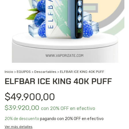
Inicio
>
EQUIPOS
>
Descartables
>
ELFBAR ICE KING 40K PUFF
ELFBAR ICE KING 40K PUFF
$49.900,00
$39.920,00
con
20% OFF en efectivo
20% de descuento
pagando con 20% OFF en efectivo
Ver más detalles