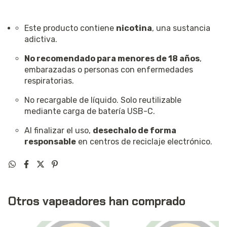
Este producto contiene
nicotina
, una sustancia
adictiva.
No recomendado para menores de 18 años
,
embarazadas o personas con enfermedades
respiratorias.
No recargable de líquido. Solo reutilizable
mediante carga de batería USB-C.
Al finalizar el uso,
desechalo de forma
responsable
en centros de reciclaje electrónico.
Otros vapeadores han comprado