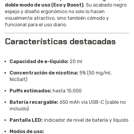
doble modo de uso (Eco y Boost)
. Su acabado negro
espejo y diseño ergonómico no solo lo hacen
visualmente atractivo, sino también cómodo y
funcional para el uso diario.
Características destacadas
Capacidad de e-líquido:
20 ml
Concentración de nicotina:
5% (50 mg/ml,
NicSalt)
Puffs estimados:
hasta 15.000
Batería recargable:
650 mAh vía USB-C (cable no
incluido)
Pantalla LED:
indicador de nivel de batería y líquido
Modos de uso: