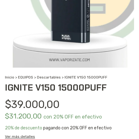
Inicio
>
EQUIPOS
>
Descartables
>
IGNITE V150 15000PUFF
IGNITE V150 15000PUFF
$39.000,00
$31.200,00
con
20% OFF en efectivo
20% de descuento
pagando con 20% OFF en efectivo
Ver más detalles