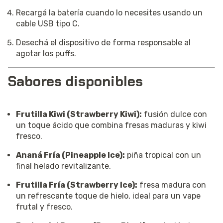
Recargá la batería cuando lo necesites usando un
cable USB tipo C.
Desechá el dispositivo de forma responsable al
agotar los puffs.
Sabores disponibles
Frutilla Kiwi (Strawberry Kiwi):
fusión dulce con
un toque ácido que combina fresas maduras y kiwi
fresco.
Ananá Fría (Pineapple Ice):
piña tropical con un
final helado revitalizante.
Frutilla Fría (Strawberry Ice):
fresa madura con
un refrescante toque de hielo, ideal para un vape
frutal y fresco.