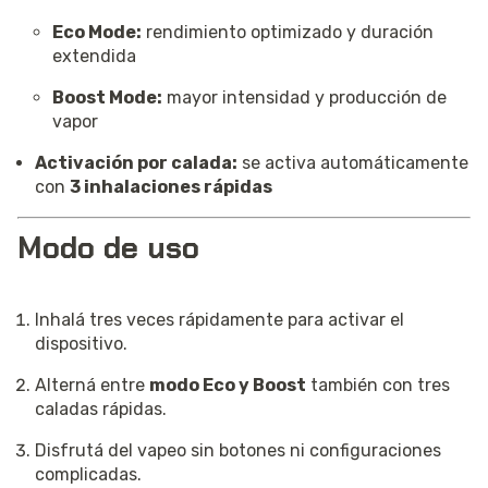
Eco Mode:
rendimiento optimizado y duración
extendida
Boost Mode:
mayor intensidad y producción de
vapor
Activación por calada:
se activa automáticamente
con
3 inhalaciones rápidas
Modo de uso
Inhalá tres veces rápidamente para activar el
dispositivo.
Alterná entre
modo Eco y Boost
también con tres
caladas rápidas.
Disfrutá del vapeo sin botones ni configuraciones
complicadas.