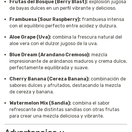
Frutas del Bosque (Berry Blast):
explosión jugosa
de bayas dulces en un perfil vibrante y delicioso.
Frambuesa (Sour Raspberry):
frambuesa intensa
con el equilibrio perfecto entre acidez y dulzura.
Aloe Grape (Uva):
combina la frescura natural del
aloe vera con el dulzor jugoso de la uva.
Blue Dream (Arandano Cremoso):
mezcla
impresionante de arándanos maduros y crema dulce,
perfectamente equilibrada y suave.
Cherry Banana (Cereza Banana):
combinación de
sabores dulces y afrutados, destacando la mezcla
de cereza y banana.
Watermelon Mix (Sandia):
combina el sabor
refrescante de distintas sandías con otras frutas
para crear una mezcla deliciosa y vibrante.